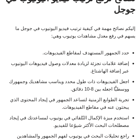
جوجل
إليكم نصائح مهمة في كيفية ترتيب فيديو اليوتيوب في جوجل ما
يسهم في رفع معدل مشاهدات يوتيوب وهي:
حدد الجمهور المستهدف لمقاطع الفيديوهات.
إضافة علامات تجزئة لزيادة معدلات وصول فيديوهات اليوتيوب
عبر إضافة الهاشتاغ.
اجعل الفيديوهات ذات طول محدد ويناسب مشاهديك وجمهورك
ووسطيًّا اجعله بين 8-10 دقائق.
تجربة الطوابع الزمنية لتساعد الجمهور في إيجاد المحتوى الذي
يبحثون عنه في مقاطع الفيديوهات.
استخدم ميزة الإكمال التّلقائي في يوتيوب لمساعدتك في إيجاد
مصطلحات البحث الأكثر شيوًعا للفيديو.
راجع تحليلات البحث في يوتيوب لفهم الجمهور والمشاهدين