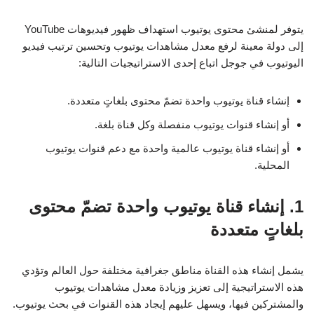
يتوفر لمنشئ محتوى يوتيوب استهداف ظهور فيديوهات YouTube
إلى دولة معينة لرفع معدل مشاهدات يوتيوب وتحسين ترتيب فيديو
اليوتيوب في جوجل اتباع إحدى الاستراتيجيات التالية:
إنشاء قناة يوتيوب واحدة تضمّ محتوى بلغاتٍ متعددة.
أو إنشاء قنوات يوتيوب منفصلة وكل قناة بلغة.
أو إنشاء قناة يوتيوب عالمية واحدة مع دعم قنوات يوتيوب
المحلية.
1.
إنشاء قناة يوتيوب واحدة تضمّ محتوى
بلغاتٍ متعددة
يشمل إنشاء هذه القناة مناطق جغرافية مختلفة حول العالم وتؤدي
هذه الاستراتيجية إلى تعزيز وزيادة معدل مشاهدات يوتيوب
والمشتركين فيها، ويسهل عليهم إيجاد هذه القنوات في بحث يوتيوب.