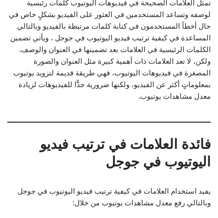
تمثل العلامات الصحيحة في فيديوهات اليوتيوب كلمات رئيسية
لوصفه وتساعد المستخدمين في العثور على الفيديو بشكلٍ خاص في
حال أخطأ المستخدمون في كتابة كلمات مرتبطة بالفيديو وبالتالي
المساعدة في كيفية ترتيب فيديو اليوتيوب في جوجل ، ويأتي تضمين
الكلمات الرئيسية في العلامات بعد تضمينها في العنوان والوصف.
ولكن، لا تعد العلامات ذات أهمية كبيرة مثل العنوان والصورة
المصغرة في فيديوهات اليوتيوب، فهي طريقة قديمة لتزويد يوتيوب
بمعلوماتٍ أكثر عن الفيديو، ولكنها ضرورية جدًّا للفيديوهات لزيادة
معدل مشاهدات يوتيوب.
فائدة العلامات في ترتيب فيديو
اليوتيوب في جوجل
يفيد استخدام العلامات في كيفية ترتيب فيديو اليوتيوب في جوجل
وبالتالي رفع معدل مشاهدات يوتيوب من خلال: