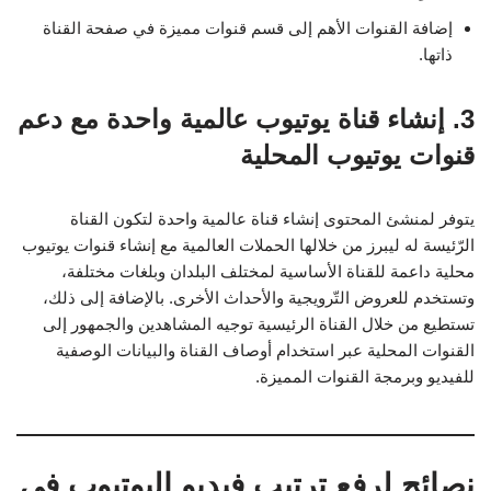
إضافة القنوات الأهم إلى قسم قنوات مميزة في صفحة القناة
ذاتها.
3.
إنشاء قناة يوتيوب عالمية واحدة مع دعم
قنوات يوتيوب المحلية
يتوفر لمنشئ المحتوى إنشاء قناة عالمية واحدة لتكون القناة
الرّئيسة له ليبرز من خلالها الحملات العالمية مع إنشاء قنوات يوتيوب
محلية داعمة للقناة الأساسية لمختلف البلدان وبلغات مختلفة،
وتستخدم للعروض التّرويجية والأحداث الأخرى. بالإضافة إلى ذلك،
تستطيع من خلال القناة الرئيسية توجيه المشاهدين والجمهور إلى
القنوات المحلية عبر استخدام أوصاف القناة والبيانات الوصفية
للفيديو وبرمجة القنوات المميزة.
نصائح لرفع ترتيب فيديو اليوتيوب في