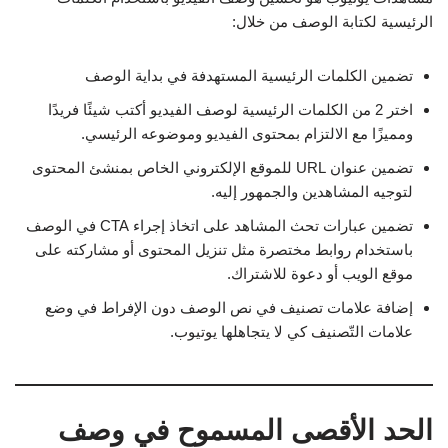
الرئيسية لكتابة الوصف من خلال:
تضمين الكلمات الرئيسية المستهدفة في بداية الوصف
اختر 2 من الكلمات الرئيسية لوصف الفيديو أكتب شيئًا فريدًا
ومميزًا مع الالتزام بمحتوى الفيديو وموضوعه الرئيسي.
تضمين عنوان URL للموقع الإلكتروني الخاص بمنشئ المحتوى
لتوجيه المشاهدين والجمهور إليه.
تضمين عبارات تحث المشاهد على اتخاذ إجراء CTA في الوصف
باستخدام روابط مختصرة مثل تنزيل المحتوى أو مشاركته على
موقع الويب أو دعوة للاشتراك.
إضافة علامات تصنيف في نص الوصف دون الإفراط في وضع
علامات التّصنيف كي لا يتجاهلها يوتيوب.
الحد الأقصى المسموح في وصف