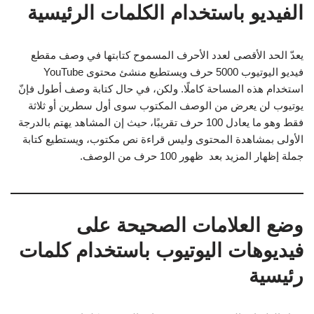
الفيديو باستخدام الكلمات الرئيسية
يعدّ الحد الأقصى لعدد الأحرف المسموح كتابتها في وصف مقطع
فيديو اليوتيوب 5000 حرف ويستطيع منشئ محتوى YouTube
استخدام هذه المساحة كاملًا. ولكن، في حال كتابة وصف أطول فإنّ
يوتيوب لن يعرض من الوصف المكتوب سوى أول سطرين أو ثلاثة
فقط وهو ما يعادل 100 حرف تقريبًا، حيث إن المشاهد يهتم بالدرجة
الأولى بمشاهدة المحتوى وليس قراءة نص مكتوب، ويستطيع كتابة
جملة إظهار المزيد بعد ظهور 100 حرف من الوصف.
وضع العلامات الصحيحة على
فيديوهات اليوتيوب باستخدام كلمات
رئيسية