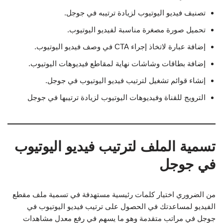
تصنيف فيديو اليوتيوب لزيادة ترتيبه في جوجل.
تحميل صورة مصغرة مناسبة لفيديو اليوتيوب.
إضافة عبارة لاتخاذ إجراء CTA في وصف فيديو اليوتيوب.
إضافة بطاقات وشاشات نهاية لمقاطع فيديوهات اليوتيوب.
إنشاء قوائم تشغيل لترتيب فيديو اليوتيوب في جوجل.
الترويج للقناة وفيديوهات اليوتيوب لزيادة ترتيبها في جوجل
تسمية الملف لترتيب فيديو اليوتيوب
في جوجل
من الضروري اختيار كلمات رئيسية مستهدفة في تسمية ملف مقطع
الفيديو لمساعدتك في الحصول على ترتيب فيديو اليوتيوب في
جوجل في مراتب متقدمة وهو ما يسهم في رفع معدل مشاهدات