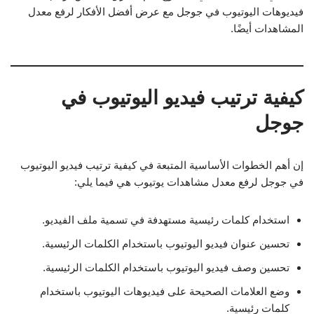
فيديوهات اليوتيوب في جوجل مع عرض أفضل الأفكار لرفع معدل
المشاهدات أيضًا.
كيفية ترتيب فيديو اليوتيوب في
جوجل
إن أهم الخطوات الأساسية المتبعة في كيفية ترتيب فيديو اليوتيوب
في جوجل لرفع معدل مشاهدات يوتيوب هي فيما يلي:
استخدام كلمات رئيسية مستهدفة في تسمية ملف الفيديو.
تحسين عنوان فيديو اليوتيوب باستخدام الكلمات الرئيسية.
تحسين وصف فيديو اليوتيوب باستخدام الكلمات الرئيسية.
وضع العلامات الصحيحة على فيديوهات اليوتيوب باستخدام
كلمات رئيسية.