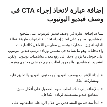
إضافة عبارة لاتخاذ إجراء CTA في
وصف فيديو اليوتيوب
يساعد إضافة عبارة في وصف فيديو اليوتيوب على تشجيع
المشاهدين وحثهم على اتخاذ إجراء CTA، فالدعوات طريقة فعالة
للغاية لتعزيز المشاركة وتحسين مقاييس التّفاعل كالتعليقات
والاعجابات وهو ما يساعد في تحسين وزيادة ترتيب فيديو اليوتيوب
على جوجل ما يؤدي لاحقًا إلى رفع معدل مشاهدات يوتيوب. ولكن،
لتشجيع المشاهدين والجمهور اطلب منهم كمنشئ محتوى يوتيوب:
إبداء الإعجاب بوصف الفيديو أو بمحتوى الفيديو والتعليق عليه
ومشاركته أيضًا.
بالإضافة إلى ذلك، اطلب منهم الحصول على أفكار مميزة
لمقاطع فيديو مستقبلية لزيادة التّفاعل.
ابدأ محادثة مع المشاهدين من خلال الرد على تعليقاتهم على