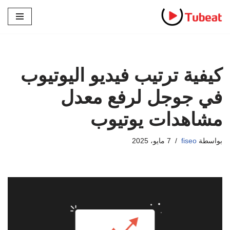
تخطى
إلى
المحتوى
كيفية ترتيب فيديو اليوتيوب
في جوجل لرفع معدل
مشاهدات يوتيوب
بواسطة
fiseo
7 مايو، 2025