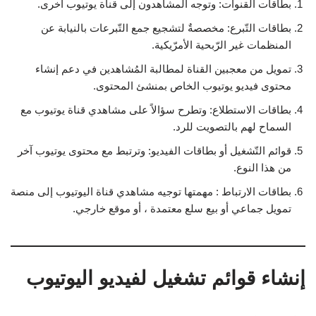
بطاقات القنوات: وتوجه المشاهدون إلى قناة يوتيوب أخرى.
بطاقات التّبرع: مخصصةٌ لتشجيع جمع التّبرعات بالنيابة عن
المنظمات غير الرّبحية الأمرّيكية.
تمويل من معجبين القناة لمطالبة المُشاهدين في دعم إنشاء
محتوى فيديو يوتيوب الخاص بمنشئ المحتوى.
بطاقات الاستطلاع: وتطرح سؤالاً على مشاهدي قناة يوتيوب مع
السماح لهم بالتصويت للرد.
قوائم التّشغيل أو بطاقات الفيديو: وترتبط مع محتوى يوتيوب آخر
من هذا النوع.
بطاقات الارتباط : مهمتها توجيه مشاهدي قناة اليوتيوب إلى منصة
تمويل جماعي أو بيع سلع معتمدة ، أو موقع خارجي.
إنشاء قوائم تشغيل لفيديو اليوتيوب