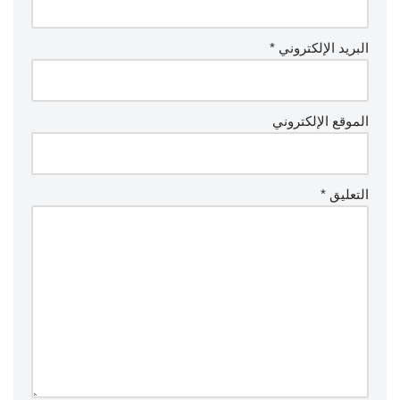
البريد الإلكتروني
*
الموقع الإلكتروني
التعليق
*