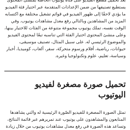
يستطيع تصنيفها من ضمن الإعدادات المتقدمة عبر اختيار فئة الفيديو
ما يؤدي لاحقًا إلى ظهور الفيديو في قوائم تشغيل مختلفة مع اكتسابه
المزيد من المشاهدين وبالتالي رفع معدل مشاهدات يوتيوب. وفي
الوقت نفسه، تملك يوتيوب مجموعة متنوعة من الفئات للاختيار بينها،
وعلى منشئ المحتوى اختيار الفئة التي تناسبه تبعًا لمحتوى الفيديو
والموضوع الرئيسي له. على سبيل المثال، تصنيف موسيقى،
حيوانات، رياضية، أفلام ورسوم متحركة، سفر، ألعاب، كوميديا، أخبار
وسياسة، تعليم، علوم وتكنولوجيا وغيره.
تحميل صورة مصغرة لفيديو
اليوتيوب
تمثل الصورة المصغرة للفيديو الصّورة الرئيسية له والتي يشاهدها
المتابعون والمشاهدون على يوتيوب عند تمريرهم عبر قائمة النتائج،
وتساعد هذه الصورة في رفع معدل مشاهدات يوتيوب من خلال زيادة