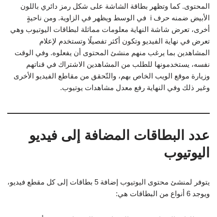
المحتوى. كما وتظهر بطاقة الشاشة على شكل رمز دائري باللون
الأبيض ضمنه حرف i في الوسط ويظهر في الزاوية. ومن ناحيةٍ
أخرى، تعرض شاشة النهاية معلومات مماثلة لبطاقات اليوتيوب وهي
تعرض في نهاية الفيديو وتكون أكثر تفصيلًا وتستخدم لإعلام
المشاهدين بما يرغب منهم منشئ المحتوى أن يفعلوه. وفي الوقت
نفسه، يستخدمونها للطلب من المشاهدين الاشتراك في قناتهم
وزيارة موقع الويب الخاص بهم، والتّحقق من مقاطع الفيديو الأخرى
وغير ذلك وفي النهاية رفع معدل مشاهدات يوتيوب.
عدد البطاقات المضافة إلى فيديو
اليوتيوب
يتوفر لمنشئ محتوى اليوتيوب إضافة 5 بطاقات إلى كل مقطع فيديو،
ويوجد 6 أنواع من البطاقات هي: