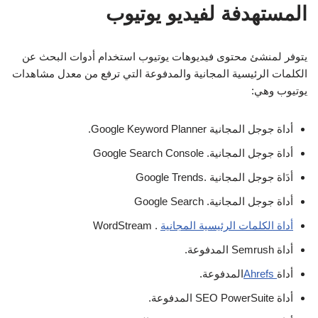
المستهدفة لفيديو يوتيوب
يتوفر لمنشئ محتوى فيديوهات يوتيوب استخدام أدوات البحث عن
الكلمات الرئيسية المجانية والمدفوعة التي ترفع من معدل مشاهدات
يوتيوب وهي:
أداة جوجل المجانية Google Keyword Planner.
أداة جوجل المجانية. Google Search Console
أدَاة جوجل المجانية .Google Trends
أداة جوجل المجانية. Google Search
أداة الكلمات الرئيسية المجانية
. WordStream
أداة Semrush المدفوعة.
أداة
Ahrefs
المدفوعة.
أداة SEO PowerSuite المدفوعة.