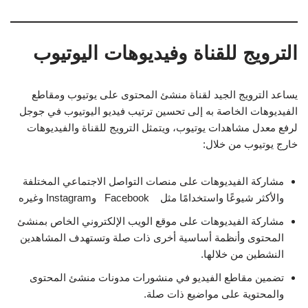
الترويج للقناة وفيديوهات اليوتيوب
يساعد الترويج الجيد لقناة منشئ المحتوى على يوتيوب ومقاطع
الفيديوهات الخاصة به إلى تحسين ترتيب فيديو اليوتيوب في جوجل
لرفع معدل مشاهدات يوتيوب، ويتمثل الترويج للقناة والفيديوهات
خارج يوتيوب من خلال:
مشاركة الفيديوهات على منصات التواصل الاجتماعي المختلفة
والأكثر شيوعًا واستخدامًا مثل Facebook وInstagram وغيره
مشاركة الفيديوهات على موقع الويب الإلكتروني الخاص بمنشئ
المحتوى وأنظمة أساسية أخرى ذات صلة وتستهدف المشاهدين
النشطين من خلالها.
تضمين مقاطع الفيديو في منشورات مدونات منشئ المحتوى
والمحتوية على مواضيع ذات صلة.