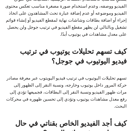
الفيديو ووصفه، وعدم استخدام صورة مصغرة مناسب تعكس محتوى
الفيديو وموضوعه أو عدم إضافة عبارة تحث المشاهدون على اتخاذ
إجراء أو اضافة بطاقات وشاشات نهاية لمقطع الفيديو أو إنشاء قوائم
تشغيل وبالتالي لن يظهر مقطع الفيديو في ترتيب جوجل ولن يحصل
على معدل مشاهدات في يوتيوب أبدًا.
كيف تسهم تحليلات يوتيوب في ترتيب
فيديو اليوتيوب في جوجل؟
تسهم تحليلات اليوتيوب في ترتيب فيديو اليويتوب عبر معرفة مصادر
حركة المرور داخل يوتيوب وخارجه، ونسبة النقر إلى الظهور إلى
مرات ظهور الفيديو ونسبة النقر إلى البطاقات، فجميعها تؤدي إلى
رفع معدل مشاهدات يوتيوب وتؤدي إلى تحسين ظهوره في محركات
البحث.
كيف أجد الفيديو الخاص بقناتي في حال