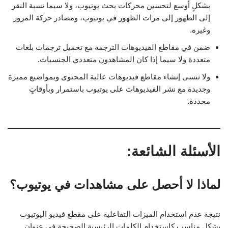
بشكلٍ أوسع لتحسين محركات بحث يوتيوب، ولا سيما نسبة النقر
إلى الظهور إلى مرات الظهور في يوتيوب، ومصادر حركة المرور
وغيره.
ضمن في مقاطع الفيديوهات الترجمة مع تحميل ترجمات بلغات
متعددة ولا سيما إذا كان المشاهدون متعددي الجنسيات.
ولا تنسى إنشاء مقاطع فيديوهات عالية المحتوى وبمواضيع مميزة
وجديدة مع نشر الفيديوهات على يوتيوب باستمرار وبأوقاتٍ
محددة.
الأسئلة الشائعة:
لماذا لا أحصل على مشاهدات في يوتيوب؟
نتيجة عدم استخدام الميزات التفاعلية على مقطع فيديو اليوتيوب
بشكلٍ مناسب كاستخدام الكلمات الرئيسية الصحيحة في عنوان