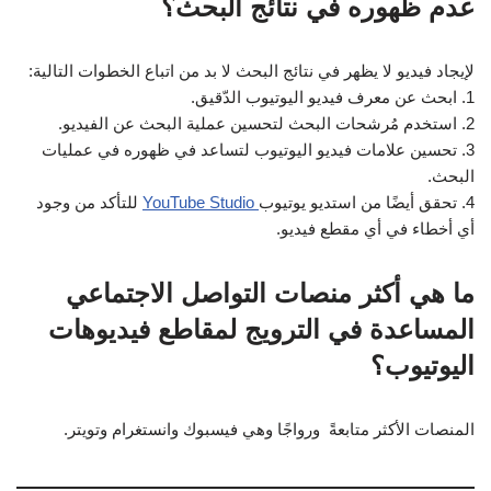
عدم ظهوره في نتائج البحث؟
لإيجاد فيديو لا يظهر في نتائج البحث لا بد من اتباع الخطوات التالية:
1. ابحث عن معرف فيديو اليوتيوب الدّقيق.
2. استخدم مُرشحات البحث لتحسين عملية البحث عن الفيديو.
3. تحسين علامات فيديو اليوتيوب لتساعد في ظهوره في عمليات
البحث.
4. تحقق أيضًا من استديو يوتيوب
YouTube Studio
للتأكد من وجود
أي أخطاء في أي مقطع فيديو.
ما هي أكثر منصات التواصل الاجتماعي
المساعدة في الترويج لمقاطع فيديوهات
اليوتيوب؟
المنصات الأكثر متابعةً ورواجًا وهي فيسبوك وانستغرام وتويتر.