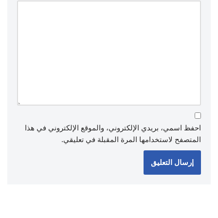
احفظ اسمي، بريدي الإلكتروني، والموقع الإلكتروني في هذا
المتصفح لاستخدامها المرة المقبلة في تعليقي.