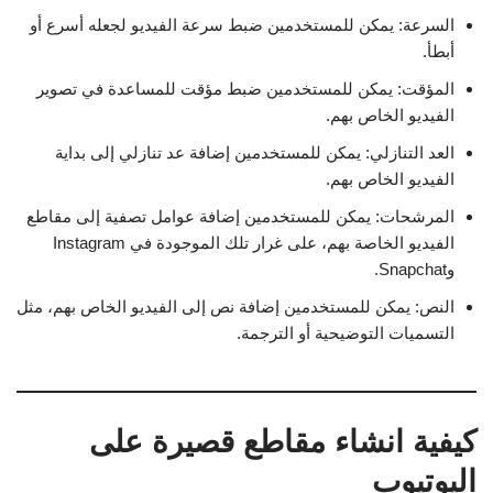
السرعة: يمكن للمستخدمين ضبط سرعة الفيديو لجعله أسرع أو
أبطأ.
المؤقت: يمكن للمستخدمين ضبط مؤقت للمساعدة في تصوير
الفيديو الخاص بهم.
العد التنازلي: يمكن للمستخدمين إضافة عد تنازلي إلى بداية
الفيديو الخاص بهم.
المرشحات: يمكن للمستخدمين إضافة عوامل تصفية إلى مقاطع
الفيديو الخاصة بهم، على غرار تلك الموجودة في Instagram
وSnapchat.
النص: يمكن للمستخدمين إضافة نص إلى الفيديو الخاص بهم، مثل
التسميات التوضيحية أو الترجمة.
كيفية انشاء مقاطع قصيرة على
اليوتيوب