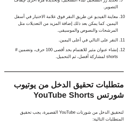
التصوير.
معاينة الفيديو عن طريق النقر فوق علامة الاختيار في أسفل
اليمين. كما يمكن بعد ذلك إضافة المزيد من التعديلات مثل
المرشحات والنصوص والموسيقى.
النقر على التالي في أعلى اليمين.
إنشاء عنوان مثير للاهتمام بحد أقصى 100 حرف، وتضمين #
shorts لمشاركة أفضل، ثم التحميل.
متطلبات تحقيق الدخل من يوتيوب
شورتس YouTube Shorts
لتحقيق الدخل من شورتات YouTube القصيرة، يجب تحقيق
المتطلبات التالية: