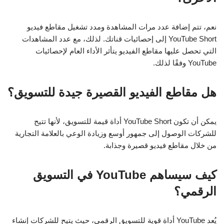
نعم، تتم إضافة عدد مرات المشاهدة ومدد تشغيل مقاطع فيديو
YouTube Short إلى إحصائيات قناتك. لذلك، مع عدد المشاهدات
التي تحصل عليها مقاطع الفيديو يتأثر الأداء العام لإحصائيات
YouTube وفقًا لذلك.
هل مقاطع الفيديو القصيرة جيدة للتسويق؟
يمكن أن تكون YouTube Short أداة قيمة للتسويق، لأنها تتيح
للشركات الوصول إلى جمهور أوسع وزيادة الوعي بالعلامة التجارية
من خلال مقاطع فيديو قصيرة وجذابة.
كيف سيساهم YouTube في التسويق
الرقمي؟
يُعد YouTube أداة قوية للتسويق الرقمي، حيث يتيح للشركات إنشاء