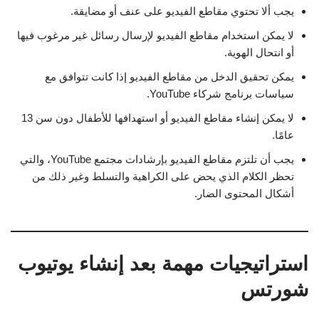
يجب ألا تحتوي مقاطع الفيديو على عنف أو مضايقة.
لا يمكن استخدام مقاطع الفيديو لإرسال رسائل غير مرغوب فيها
أو انتحال الهوية.
يمكن تحقيق الدخل من مقاطع الفيديو إذا كانت تتوافق مع
سياسات برنامج شركاء YouTube.
لا يمكن إنشاء مقاطع الفيديو أو استهدافها للأطفال دون سن 13
عامًا.
يجب أن تلتزم مقاطع الفيديو بإرشادات مجتمع YouTube، والتي
تحظر الكلام الذي يحض على الكراهية والتسلط وغير ذلك من
أشكال المحتوى الضار.
استراتيجيات مهمة بعد إنشاء يوتيوب
شورتس