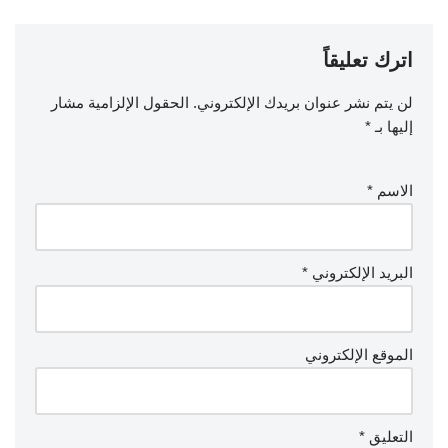
اترك تعليقاً
لن يتم نشر عنوان بريدك الإلكتروني.
الحقول الإلزامية مشار
إليها بـ
*
الاسم
*
البريد الإلكتروني
*
الموقع الإلكتروني
التعليق
*