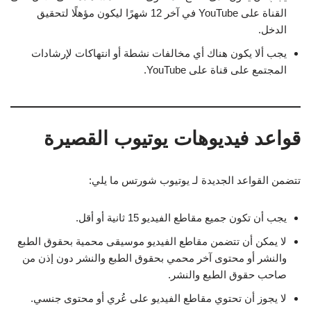
القناة على YouTube في آخر 12 شهرًا ليكون مؤهلًا لتحقيق
الدخل.
يجب ألا يكون هناك أي مخالفات نشطة أو انتهاكات لإرشادات
المجتمع على قناة على YouTube.
قواعد فيديوهات يوتيوب القصيرة
تتضمن القواعد الجديدة لـ يوتيوب شورتس ما يلي:
يجب أن تكون جميع مقاطع الفيديو 15 ثانية أو أقل.
لا يمكن أن تتضمن مقاطع الفيديو موسيقى محمية بحقوق الطبع
والنشر أو محتوى آخر محمي بحقوق الطبع والنشر دون إذن من
صاحب حقوق الطبع والنشر.
لا يجوز أن تحتوي مقاطع الفيديو على عُري أو محتوى جنسي.