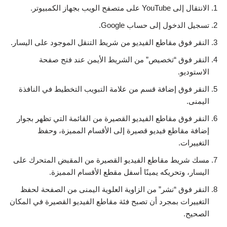
الانتقال إلى YouTube على متصفح الويب بجهاز الكمبيوتر.
تسجيل الدخول إلى حساب Google.
النقر فوق مقاطع الفيديو من شريط التنقل الموجود على اليسار.
النقر فوق “تخصيص” من الشريط الأيمن عند فتح صفحة
الاستوديو.
النقر فوق إضافة قسم من علامة التبويب التخطيط في النافذة
اليمنى.
النقر فوق مقاطع الفيديو القصيرة من القائمة التي تظهر بجوار
إضافة مقاطع فيديو قصيرة إلى الأقسام المميزة، وحفظ
التغييرات.
مسك شريط مقاطع الفيديو القصيرة من المقبض المتحرك على
اليسار، وتحريكه يمينًا أسفل مقطع الأقسام المميزة.
النقر فوق “نشر” من الزاوية العلوية اليمنى من الصفحة لحفظ
التغييرات بمجرد أن تصبح فئة مقاطع الفيديو القصيرة في المكان
الصحيح.