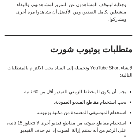
وجذابة ليتوقف المشاهدون عن التمرير لمشاهدتهم، والبقاء
منشغلين بكامل الفيديو، ومن الأفضل أن يشاهدوا مرة أخرى
ويشاركوا.
متطلبات يوتيوب شورت
لإنشاء YouTube Short وتحميله إلى القناة يجب الالتزام بالمتطلبات
التالية:
يجب أن يكون المخطط الزمني للفيديو أقل من 60 ثانية.
يجب استخدام مقاطع الفيديو العمودية.
استخدام الموسيقى المعتمدة من مكتبة يوتيوب.
استخدام مقاطع صوتية من مقاطع فيديو أخرى لا تتجاوز 15 ثانية،
على الرغم من أنه ستتم إزالة الصوت إذا تم حذف الفيديو