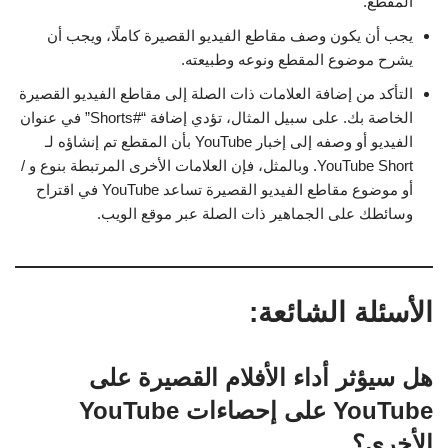
المقطع.
يجب أن يكون وصف مقاطع الفيديو القصيرة كاملًا، ويجب أن
يشرح موضوع المقطع ونوعه وطبيعته.
التأكد من إضافة العلامات ذات الصلة إلى مقاطع الفيديو القصيرة
الخاصة بك. على سبيل المثال، تؤدي إضافة “#Shorts” في عنوان
الفيديو أو وصفه إلى إخبار YouTube بأن المقطع تم إنشاؤه لـ
YouTube Short. وبالمثل، فإن العلامات الأخرى المرتبطة بنوع و /
أو موضوع مقاطع الفيديو القصيرة تساعد YouTube في اقتراح
وسائطك على الجماهير ذات الصلة عبر موقع الويب.
الأسئلة الشائعة:
هل سيؤثر أداء الأفلام القصيرة على
YouTube على إحصاءات YouTube
الأخرى؟