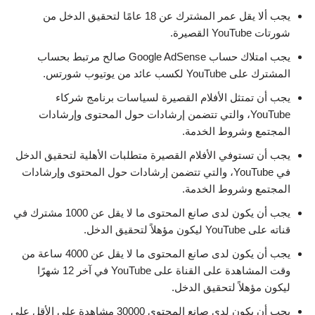
يجب ألا يقل عمر المشترك عن 18 عامًا لتحقيق الدخل من
شورتات YouTube القصيرة.
يجب امتلاك حساب Google AdSense صالح مرتبط بحساب
المشترك على YouTube لكسب عائد من يوتيوب شورتس.
يجب أن تمتثل الأفلام القصيرة لسياسات برنامج شركاء
YouTube، والتي تتضمن إرشادات حول المحتوى وإرشادات
المجتمع وشروط الخدمة.
يجب أن تستوفي الأفلام القصيرة متطلبات الأهلية لتحقيق الدخل
في YouTube، والتي تتضمن إرشادات حول المحتوى وإرشادات
المجتمع وشروط الخدمة.
يجب أن يكون لدى صانع المحتوى ما لا يقل عن 1000 مشترك في
قناته على YouTube ليكون مؤهلاً لتحقيق الدخل.
يجب أن يكون لدى صانع المحتوى ما لا يقل عن 4000 ساعة من
وقت المشاهدة على القناة على YouTube في آخر 12 شهرًا
ليكون مؤهلاً لتحقيق الدخل.
يجب أن يكون لدى صانع المحتوى 30000 مشاهدة على الأقل على