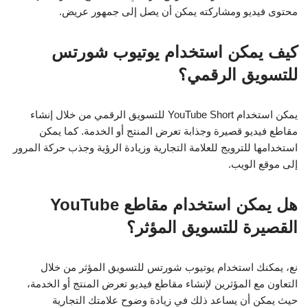
محتوى فيديو ومشاركته يمكن أن يصل إلى جمهور عريض.
كيف يمكن استخدام يوتيوب شورتس
للتسويق الرقمي؟
يمكن استخدام YouTube Short للتسويق الرقمي من خلال إنشاء
مقاطع فيديو قصيرة وجذابة تعرض المنتج أو الخدمة. كما يمكن
استخدامها للترويج للعلامة التجارية وزيادة الرؤية وجذب حركة المرور
إلى موقع الويب.
هل يمكن استخدام مقاطع YouTube
القصيرة للتسويق المؤثر؟
نع، يمكنك استخدام يوتيوب شورتس للتسويق المؤثر من خلال
التعاون مع المؤثرين لإنشاء مقاطع فيديو تعرض المنتج أو الخدمة،
حيث يمكن أن يساعد ذلك في زيادة وضوح علامتك التجارية