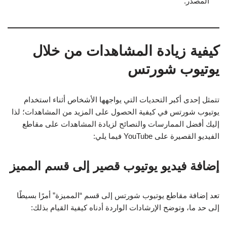
المصدر.
كيفية زيادة المشاهدات من خلال
يوتيوب شورتس
تتمثل إحدى أكبر التحديات التي يواجهها الأشخاص أثناء استخدام
يوتيوب شورتس في كيفية الحصول على المزيد من المشاهدات؛ لذا
إليك أفضل الممارسات والنصائح لزيادة المشاهدات على مقاطع
الفيديو القصيرة على YouTube فيما يلي:
إضافة فيديو يوتيوب قصير إلى قسم المميز
تعد إضافة مقاطع يوتيوب شورتس إلى قسم “المميزة” أمرًا بسيطًا
إلى حد ما، وتوضح الإرشادات الواردة أدناه كيفية القيام بذلك: